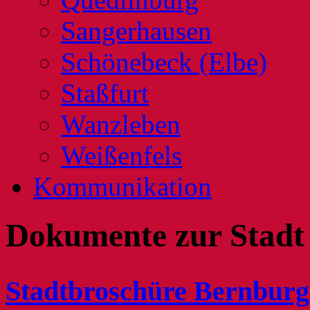
Sangerhausen
Schönebeck (Elbe)
Staßfurt
Wanzleben
Weißenfels
Kommunikation
Dokumente zur Stadt 
Stadtbroschüre Bernburg 