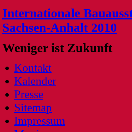
Internationale
Bauausst
Sachsen-Anhalt
2010
Weniger ist
Zukunft
Kontakt
Kalender
Presse
Sitemap
Impressum