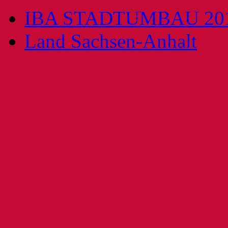
IBA STADTUMBAU 20
Land Sachsen-Anhalt