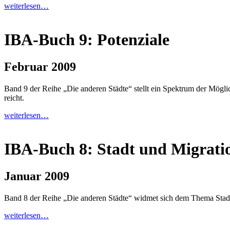
weiterlesen…
IBA-Buch 9: Potenziale
Februar 2009
Band 9 der Reihe „Die anderen Städte“ stellt ein Spektrum der Mögli
reicht.
weiterlesen…
IBA-Buch 8: Stadt und Migrati
Januar 2009
Band 8 der Reihe „Die anderen Städte“ widmet sich dem Thema Stad
weiterlesen…