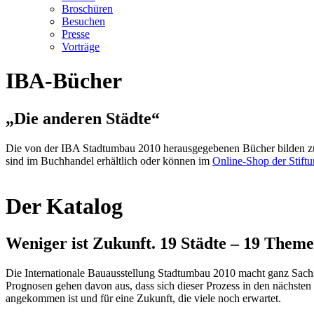
Broschüren
Besuchen
Presse
Vorträge
IBA-Bücher
„Die anderen Städte“
Die von der IBA Stadtumbau 2010 herausgegebenen Bücher bilden zus
sind im Buchhandel erhältlich oder können im
Online-Shop der Stift
Der Katalog
Weniger ist Zukunft. 19 Städte – 19 Them
Die Internationale Bauausstellung Stadtumbau 2010 macht ganz Sachs
Prognosen gehen davon aus, dass sich dieser Prozess in den nächsten J
angekommen ist und für eine Zukunft, die viele noch erwartet.