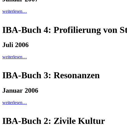
weiterlesen…
IBA-Buch 4: Profilierung von S
Juli 2006
weiterlesen…
IBA-Buch 3: Resonanzen
Januar 2006
weiterlesen…
IBA-Buch 2: Zivile Kultur