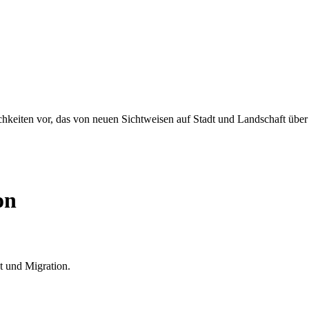
chkeiten vor, das von neuen Sichtweisen auf Stadt und Landschaft über
on
t und Migration.