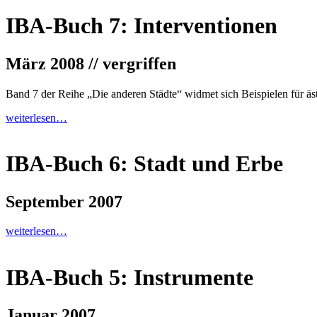
IBA-Buch 7: Interventionen
März 2008 // vergriffen
Band 7 der Reihe „Die anderen Städte“ widmet sich Beispielen für ästh
weiterlesen…
IBA-Buch 6: Stadt und Erbe
September 2007
weiterlesen…
IBA-Buch 5: Instrumente
Januar 2007