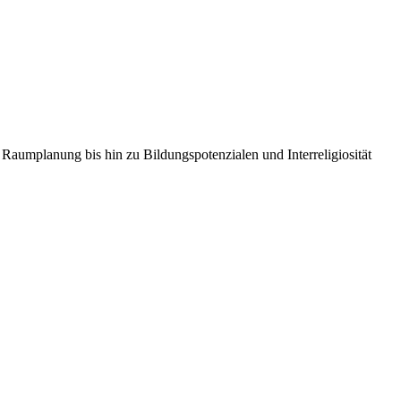
 Raumplanung bis hin zu Bildungspotenzialen und Interreligiosität