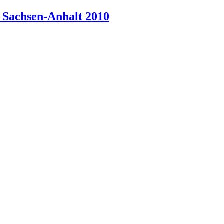
Sachsen-Anhalt
2010