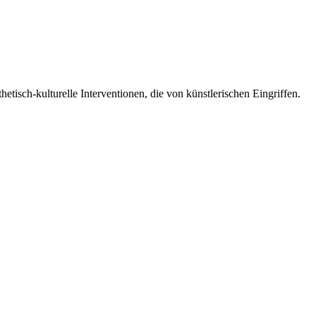
etisch-kulturelle Interventionen, die von künstlerischen Eingriffen.