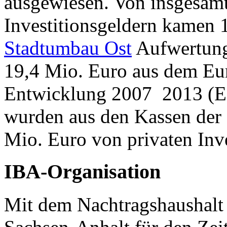
ausgewiesen. Von insgesam
Investitionsgeldern kamen 
Stadtumbau Ost
Aufwertung
19,4 Mio. Euro aus dem Eur
Entwicklung 2007 ­ 2013 (
wurden aus den Kassen der 
Mio. Euro von privaten Inves
IBA-Organisation
Mit dem Nachtragshaushalt