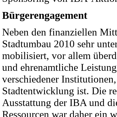
Bürgerengagement
Neben den finanziellen Mit
Stadtumbau 2010 sehr unter
mobilisiert, vor allem über
und ehrenamtliche Leistung
verschiedener Institutionen
Stadtentwicklung ist. Die re
Ausstattung der IBA und d
Ressourcen war daher ein w