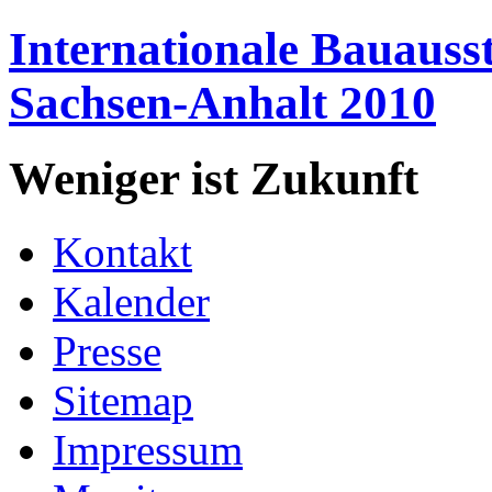
Internationale
Bauausst
Sachsen-Anhalt
2010
Weniger ist
Zukunft
Kontakt
Kalender
Presse
Sitemap
Impressum