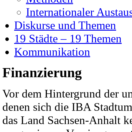
Internationaler Austau
Diskurse und Themen
19 Städte – 19 Themen
Kommunikation
Finanzierung
Vor dem Hintergrund der u
denen sich die IBA Stadtu
das Land Sachsen-Anhalt ke