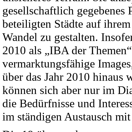
gesellschaftlich gegebenes 
beteiligten Städte auf ihre
Wandel zu gestalten. Insofe
2010 als „IBA der Themen“.
vermarktungsfähige Images, 
über das Jahr 2010 hinaus 
können sich aber nur im Di
die Bedürfnisse und Intere
im ständigen Austausch mit 