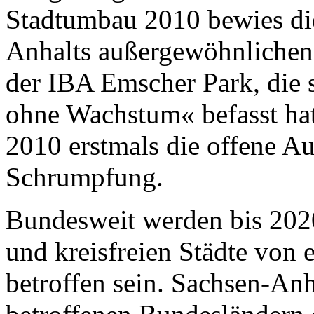
Stadtumbau 2010 bewies di
Anhalts außergewöhnlichen
der IBA Emscher Park, die 
ohne Wachstum« befasst ha
2010 erstmals die offene A
Schrumpfung.
Bundesweit werden bis 2020
und kreisfreien Städte von
betroffen sein. Sachsen-An