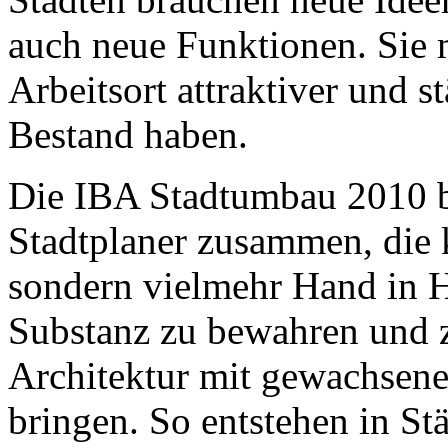
auch neue Funktionen. Sie 
Arbeitsort attraktiver und s
Bestand haben.
Die IBA Stadtumbau 2010 b
Stadtplaner zusammen, die 
sondern vielmehr Hand in H
Substanz zu bewahren und z
Architektur mit gewachsen
bringen. So entstehen in St