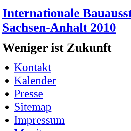
Internationale
Bauausst
Sachsen-Anhalt
2010
Weniger ist
Zukunft
Kontakt
Kalender
Presse
Sitemap
Impressum