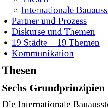
Internationale Bauauss
Partner und Prozess
Diskurse und Themen
19 Städte – 19 Themen
Kommunikation
Thesen
Sechs Grundprinzipien
Die Internationale Bauauss