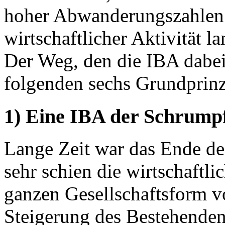
hoher Abwanderungszahlen
wirtschaftlicher Aktivität la
Der Weg, den die IBA dabei 
folgenden sechs Grundprin
1) Eine IBA der Schrump
Lange Zeit war das Ende d
sehr schien die wirtschaftli
ganzen Gesellschaftsform 
Steigerung des Bestehende