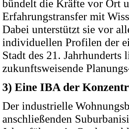
bündelt die Kräfte vor Ort u
Erfahrungstransfer mit Wis
Dabei unterstützt sie vor al
individuellen Profilen der e
Stadt des 21. Jahrhunderts
zukunftsweisende Planungs
3) Eine IBA der Konzentr
Der industrielle Wohnungs
anschließenden Suburbanis