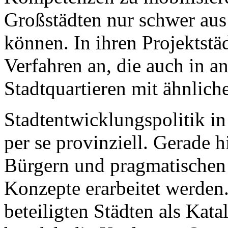
Großstädten nur schwer aus 
können. In ihren Projektstä
Verfahren an, die auch in a
Stadtquartieren mit ähnlic
Stadtentwicklungspolitik in 
per se provinziell. Gerade 
Bürgern und pragmatischen
Konzepte erarbeitet werden
beteiligten Städten als Kata