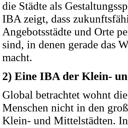
die Städte als Gestaltungs
IBA zeigt, dass zukunftsfäh
Angebotsstädte und Orte p
sind, in denen gerade das 
macht.
2) Eine IBA der Klein- un
Global betrachtet wohnt die
Menschen nicht in den groß
Klein- und Mittelstädten. I