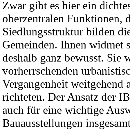
Zwar gibt es hier ein dicht
oberzentralen Funktionen, 
Siedlungsstruktur bilden di
Gemeinden. Ihnen widmet s
deshalb ganz bewusst. Sie 
vorherrschenden urbanistisc
Vergangenheit weitgehend 
richteten. Der Ansatz der 
auch für eine wichtige Aus
Bauausstellungen insgesamt