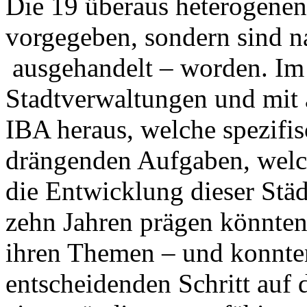
Die 19 überaus heterogene
vorgegeben, sondern sind n
ausgehandelt – worden. Im 
Stadtverwaltungen und mit 
IBA heraus, welche spezifis
drängenden Aufgaben, wel
die Entwicklung dieser Stä
zehn Jahren prägen könnten
ihren Themen – und konnten
entscheidenden Schritt auf