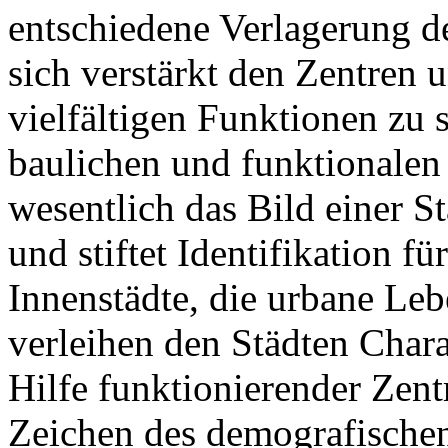
entschiedene Verlagerung d
sich verstärkt den Zentren u
vielfältigen Funktionen zu s
baulichen und funktionalen
wesentlich das Bild einer St
und stiftet Identifikation f
Innenstädte, die urbane Le
verleihen den Städten Chara
Hilfe funktionierender Zen
Zeichen des demografische