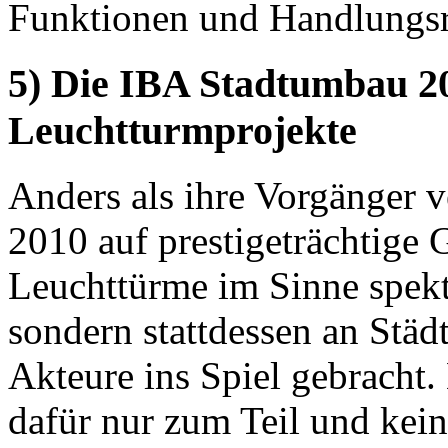
Funktionen und Handlungs
5) Die IBA Stadtumbau 20
Leuchtturmprojekte
Anders als ihre Vorgänger 
2010 auf prestigeträchtige 
Leuchttürme im Sinne spekt
sondern stattdessen an Städ
Akteure ins Spiel gebracht.
dafür nur zum Teil und kein